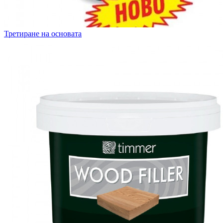
Третиране на основата