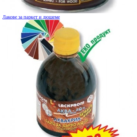
Лакове за паркет и дюшеме