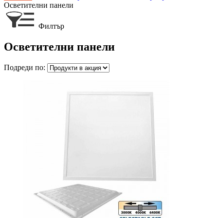
Осветителни панели
Филтър
Осветителни панели
Подреди по: