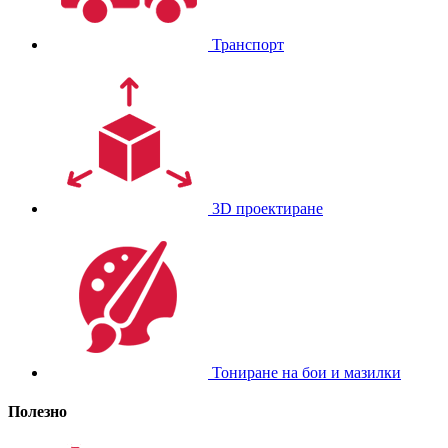
Транспорт
3D проектиране
Тониране на бои и мазилки
Полезно