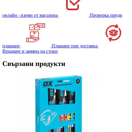
онлайн - вземи от магазина
Проверка преди
плащане
Плащане при доставка
Връщане и замяна на стоки
Свързани продукти