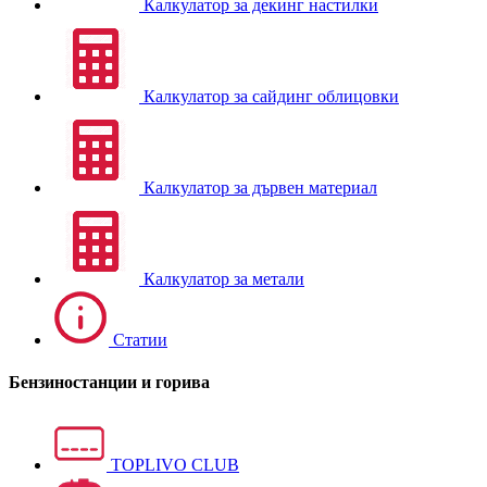
Калкулатор за декинг настилки
Калкулатор за сайдинг облицовки
Калкулатор за дървен материал
Калкулатор за метали
Статии
Бензиностанции и горива
TOPLIVO CLUB