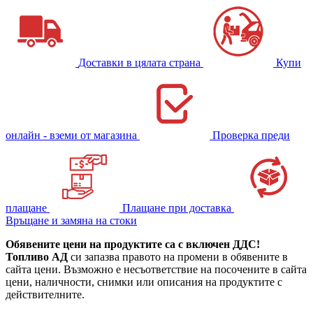
Доставки в цялата страна
Купи
онлайн - вземи от магазина
Проверка преди
плащане
Плащане при доставка
Връщане и замяна на стоки
Обявените цени на продуктите са с включен ДДС!
Топливо АД
си запазва правото на промени в обявените в
сайта цени. Възможно е несъответствие на посочените в сайта
цени, наличности, снимки или описания на продуктите с
действителните.