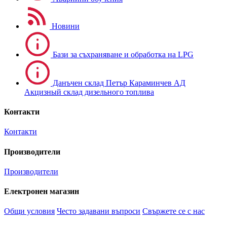
Новини
Бази за съхраняване и обработка на LPG
Данъчен склад Петър Караминчев АД
Акцизный склад дизельного топлива
Контакти
Контакти
Производители
Производители
Електронен магазин
Общи условия
Често задавани въпроси
Свържете се с нас