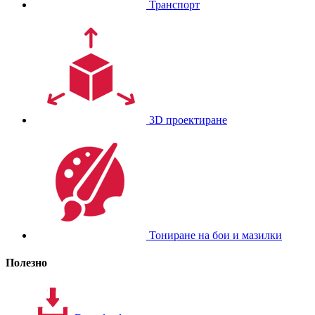
Транспорт
3D проектиране
Тониране на бои и мазилки
Полезно