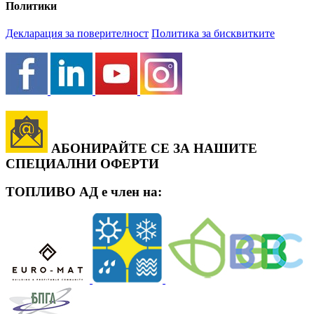
Политики
Декларация за поверителност
Политика за бисквитките
АБОНИРАЙТЕ СЕ ЗА НАШИТЕ
СПЕЦИАЛНИ ОФЕРТИ
ТОПЛИВО АД е член на: