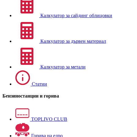
Калкулатор за сайдинг облицовки
Калкулатор за дървен материал
Калкулатор за метали
Статии
Бензиностанции и горива
TOPLIVO CLUB
Горива на едро