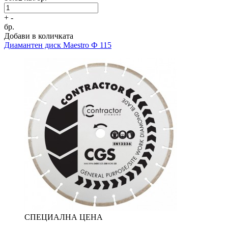
+
-
бр.
Добави в количката
Диамантен диск
Maestro Ф 115
СПЕЦИАЛНА ЦЕНА