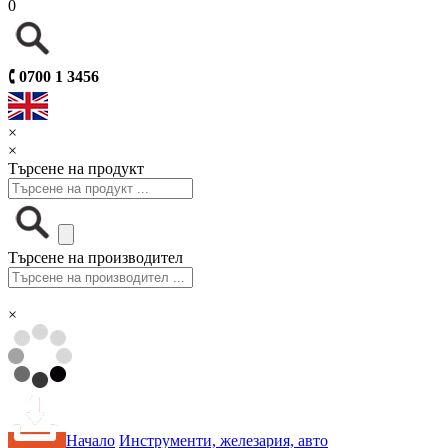
0
🕻
0700 1 3456
×
×
Търсене на продукт
Търсене на производител
×
Начало
Инструменти, железария, авто