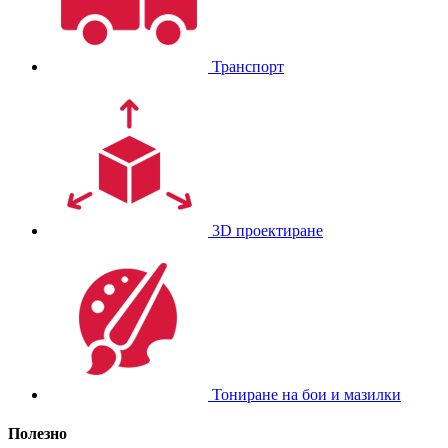
Транспорт
3D проектиране
Тониране на бои и мазилки
Полезно