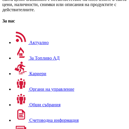
цени, наличности, снимки или описания на продуктите с
действителните.
За нас
Актуално
За Топливо АД
Кариери
Органи на управление
Общи събрания
Счетоводна информация