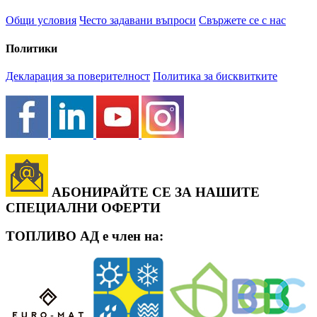
Общи условия
Често задавани въпроси
Свържете се с нас
Политики
Декларация за поверителност
Политика за бисквитките
АБОНИРАЙТЕ СЕ ЗА НАШИТЕ
СПЕЦИАЛНИ ОФЕРТИ
ТОПЛИВО АД е член на: