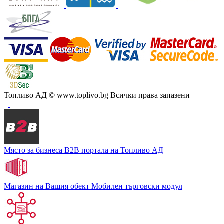
Топливо АД
© www.toplivo.bg Всички права запазени
Място за бизнеса
В2В портала на Топливо АД
Магазин на Вашия обект
Мобилен търговски модул