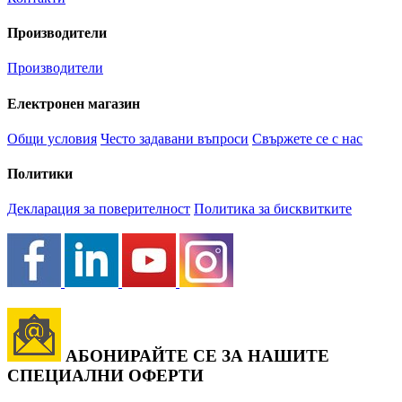
Производители
Производители
Електронен магазин
Общи условия
Често задавани въпроси
Свържете се с нас
Политики
Декларация за поверителност
Политика за бисквитките
АБОНИРАЙТЕ СЕ ЗА НАШИТЕ
СПЕЦИАЛНИ ОФЕРТИ