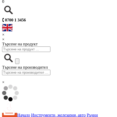
0
🕻
0700 1 3456
×
×
Търсене на продукт
Търсене на производител
×
Начало
Инструменти, железария, авто
Ръчни