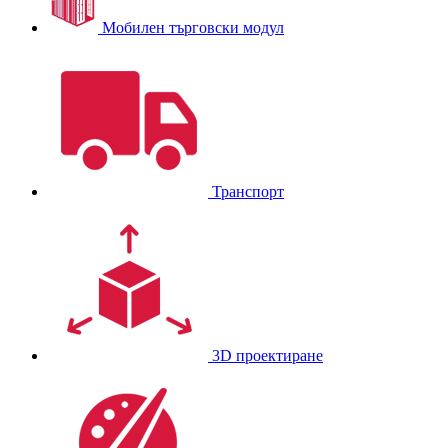
Мобилен търговски модул
Транспорт
3D проектиране