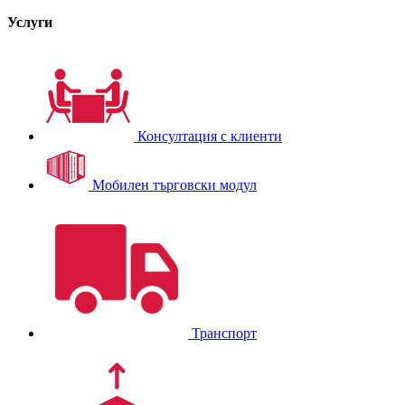
Услуги
Консултация с клиенти
Мобилен търговски модул
Транспорт