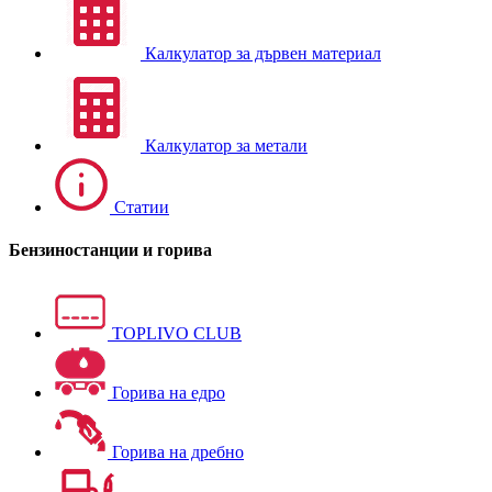
Калкулатор за дървен материал
Калкулатор за метали
Статии
Бензиностанции и горива
TOPLIVO CLUB
Горива на едро
Горива на дребно