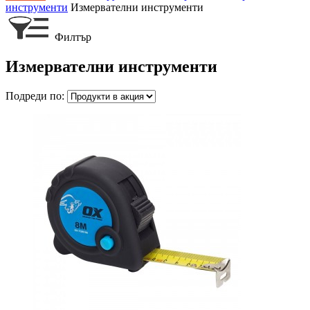
инструменти
Измервателни инструменти
Филтър
Измервателни инструменти
Подреди по: