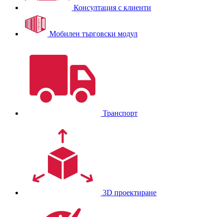
Консултация с клиенти
Мобилен търговски модул
Транспорт
3D проектиране