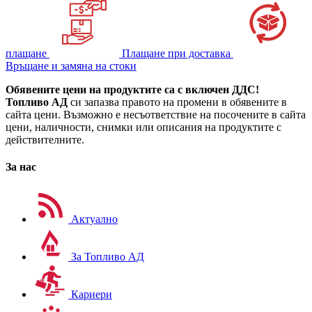
плащане
Плащане при доставка
Връщане и замяна на стоки
Обявените цени на продуктите са с включен ДДС!
Топливо АД
си запазва правото на промени в обявените в
сайта цени. Възможно е несъответствие на посочените в сайта
цени, наличности, снимки или описания на продуктите с
действителните.
За нас
Актуално
За Топливо АД
Кариери