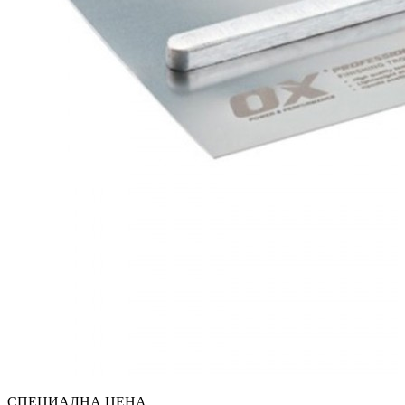
СПЕЦИАЛНА ЦЕНА