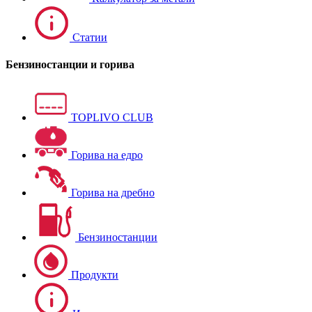
Статии
Бензиностанции и горива
TOPLIVO CLUB
Горива на едро
Горива на дребно
Бензиностанции
Продукти