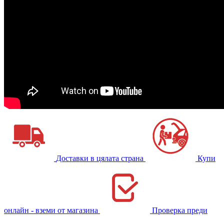
Доставки в цялата страна
Купи
онлайн - вземи от магазина
Проверка преди