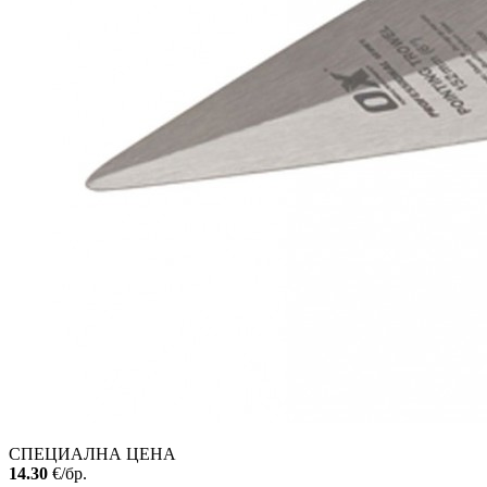
СПЕЦИАЛНА ЦЕНА
14.30
€/бр.