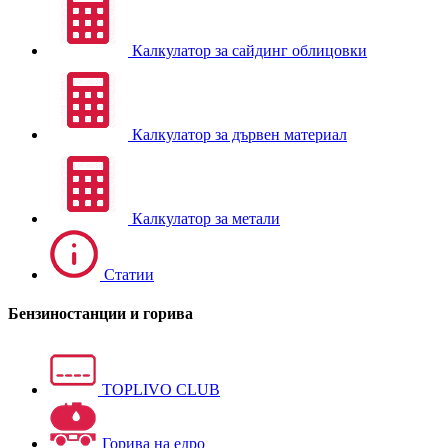
Калкулатор за сайдинг облицовки
Калкулатор за дървен материал
Калкулатор за метали
Статии
Бензиностанции и горива
TOPLIVO CLUB
Горива на едро