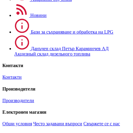
Новини
Бази за съхраняване и обработка на LPG
Данъчен склад Петър Караминчев АД
Акцизный склад дизельного топлива
Контакти
Контакти
Производители
Производители
Електронен магазин
Общи условия
Често задавани въпроси
Свържете се с нас