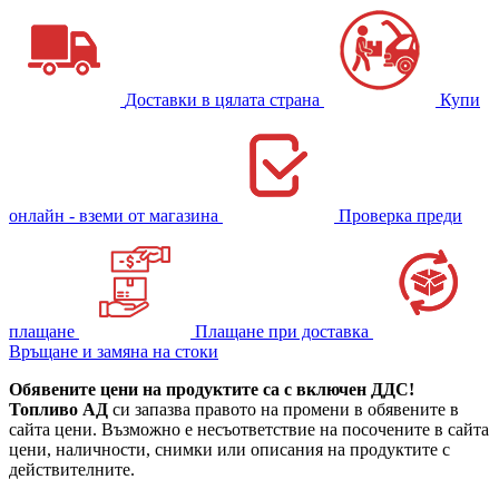
Доставки в цялата страна
Купи
онлайн - вземи от магазина
Проверка преди
плащане
Плащане при доставка
Връщане и замяна на стоки
Обявените цени на продуктите са с включен ДДС!
Топливо АД
си запазва правото на промени в обявените в
сайта цени. Възможно е несъответствие на посочените в сайта
цени, наличности, снимки или описания на продуктите с
действителните.