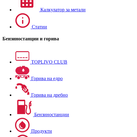
Калкулатор за метали
Статии
Бензиностанции и горива
TOPLIVO CLUB
Горива на едро
Горива на дребно
Бензиностанции
Продукти