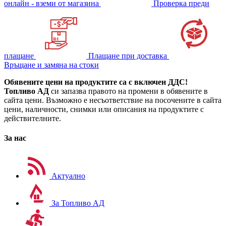
онлайн - вземи от магазина
Проверка преди
плащане
Плащане при доставка
Връщане и замяна на стоки
Обявените цени на продуктите са с включен ДДС!
Топливо АД
си запазва правото на промени в обявените в
сайта цени. Възможно е несъответствие на посочените в сайта
цени, наличности, снимки или описания на продуктите с
действителните.
За нас
Актуално
За Топливо АД