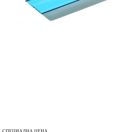
СПЕЦИАЛНА ЦЕНА