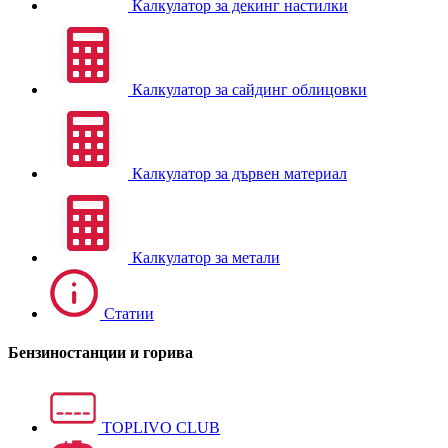
Калкулатор за декинг настилки
Калкулатор за сайдинг облицовки
Калкулатор за дървен материал
Калкулатор за метали
Статии
Бензиностанции и горива
TOPLIVO CLUB