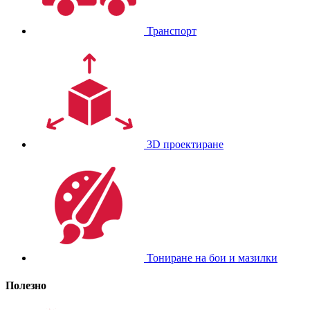
Транспорт
3D проектиране
Тониране на бои и мазилки
Полезно