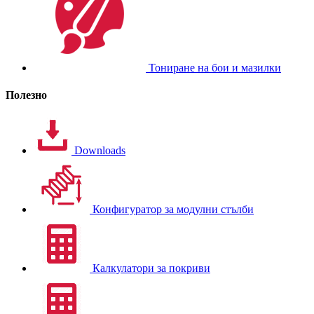
Тониране на бои и мазилки
Полезно
Downloads
Конфигуратор за модулни стълби
Калкулатори за покриви