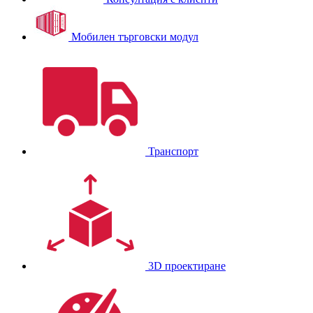
Мобилен търговски модул
Транспорт
3D проектиране