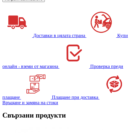
Доставки в цялата страна
Купи
онлайн - вземи от магазина
Проверка преди
плащане
Плащане при доставка
Връщане и замяна на стоки
Свързани продукти