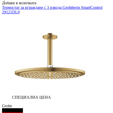
Добави в количката
Термостат за вграждане с 3 извода
Grohtherm SmartControl
29121DL0
СПЕЦИАЛНА ЦЕНА
Grohe