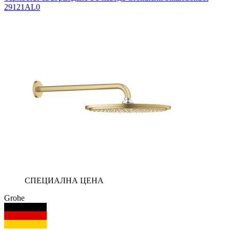
29121AL0
СПЕЦИАЛНА ЦЕНА
Grohe