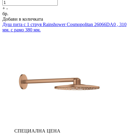
+
-
бр.
Добави в количката
Душ пита с 1 струя
Rainshower Cosmopolitan 26066DA0 , 310
мм. с рамо 380 мм.
СПЕЦИАЛНА ЦЕНА