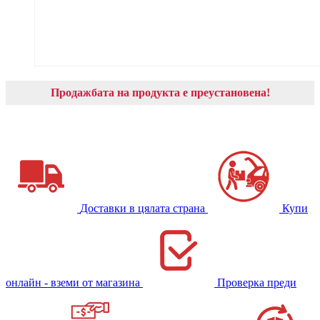
Продажбата на продукта е преустановена!
Доставки в цялата страна
Купи
онлайн - вземи от магазина
Проверка преди