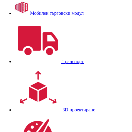
Мобилен търговски модул
Транспорт
3D проектиране