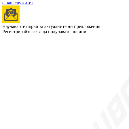
с наш служител
Научавайте първи за актуалните ни предложения
Регистрирайте се за да получавате новини