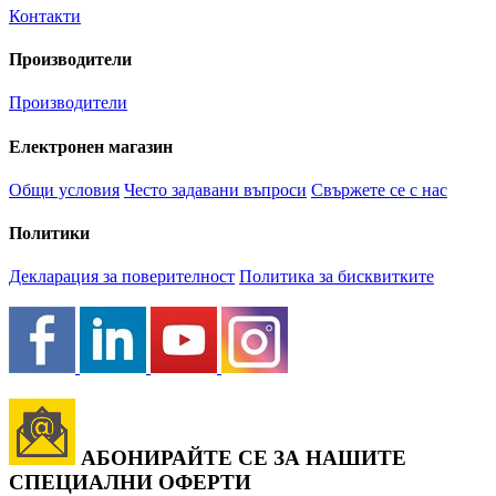
Контакти
Производители
Производители
Електронен магазин
Общи условия
Често задавани въпроси
Свържете се с нас
Политики
Декларация за поверителност
Политика за бисквитките
АБОНИРАЙТЕ СЕ ЗА НАШИТЕ
СПЕЦИАЛНИ ОФЕРТИ