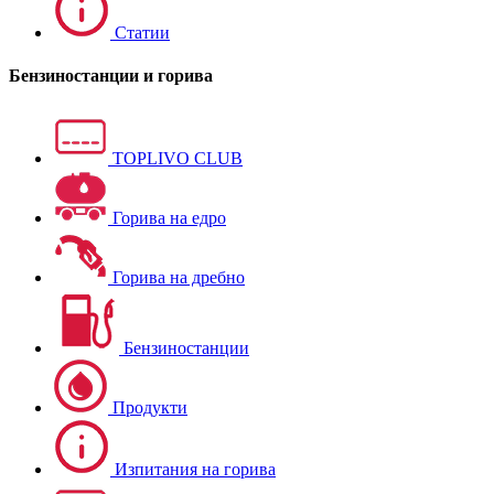
Статии
Бензиностанции и горива
TOPLIVO CLUB
Горива на едро
Горива на дребно
Бензиностанции
Продукти
Изпитания на горива