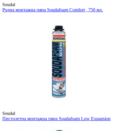
Soudal
Ръчна монтажна пяна
Soudafoam Comfort , 750 мл.
Soudal
Пистолетна монтажна пяна
Soudafoam Low Expansion