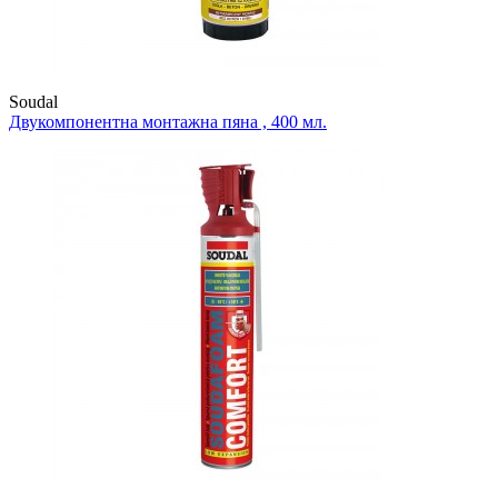
Soudal
Двукомпонентна монтажна пяна , 400 мл.