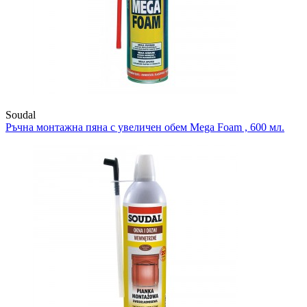
Soudal
Ръчна монтажна пяна с увеличен обем
Mega Foam , 600 мл.