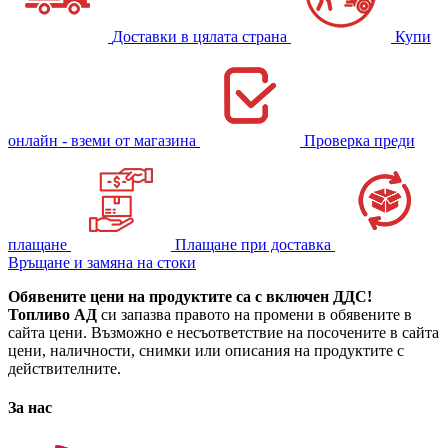
Доставки в цялата страна
Купи
онлайн - вземи от магазина
Проверка преди
плащане
Плащане при доставка
Връщане и замяна на стоки
Обявените цени на продуктите са с включен ДДС!
Топливо АД
си запазва правото на промени в обявените в
сайта цени. Възможно е несъответствие на посочените в сайта
цени, наличности, снимки или описания на продуктите с
действителните.
За нас