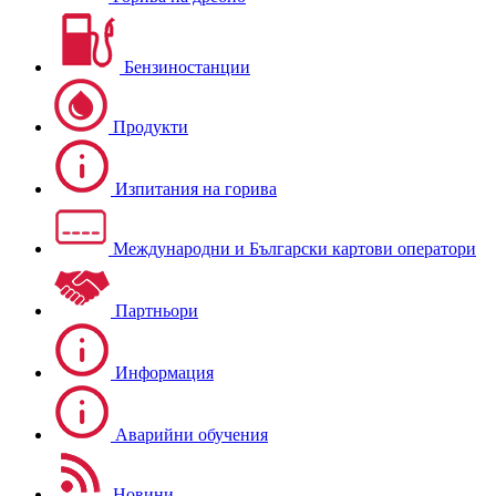
Бензиностанции
Продукти
Изпитания на горива
Международни и Български картови оператори
Партньори
Информация
Аварийни обучения
Новини