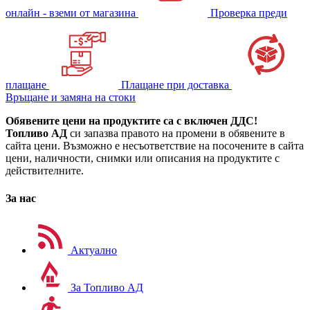
онлайн - вземи от магазина
Проверка преди
плащане
Плащане при доставка
Връщане и замяна на стоки
Обявените цени на продуктите са с включен ДДС!
Топливо АД
си запазва правото на промени в обявените в
сайта цени. Възможно е несъответствие на посочените в сайта
цени, наличности, снимки или описания на продуктите с
действителните.
За нас
Актуално
За Топливо АД