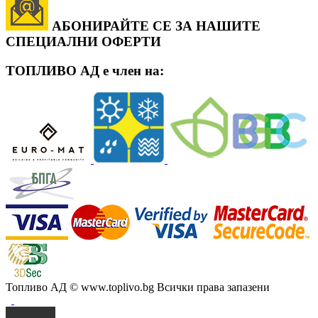
АБОНИРАЙТЕ СЕ ЗА НАШИТЕ
СПЕЦИАЛНИ ОФЕРТИ
ТОПЛИВО АД е член на:
Топливо АД
© www.toplivo.bg Всички права запазени