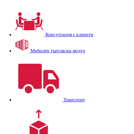
Консултация с клиенти
Мобилен търговски модул
Транспорт