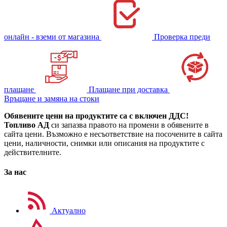
онлайн - вземи от магазина
Проверка преди
плащане
Плащане при доставка
Връщане и замяна на стоки
Обявените цени на продуктите са с включен ДДС!
Топливо АД
си запазва правото на промени в обявените в
сайта цени. Възможно е несъответствие на посочените в сайта
цени, наличности, снимки или описания на продуктите с
действителните.
За нас
Актуално