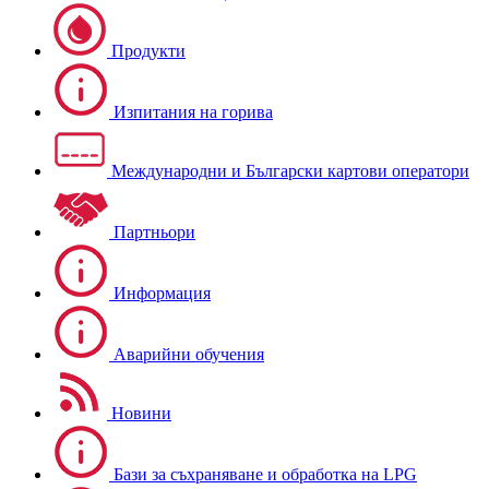
Продукти
Изпитания на горива
Международни и Български картови оператори
Партньори
Информация
Аварийни обучения
Новини
Бази за съхраняване и обработка на LPG