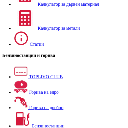
Калкулатор за дървен материал
Калкулатор за метали
Статии
Бензиностанции и горива
TOPLIVO CLUB
Горива на едро
Горива на дребно
Бензиностанции