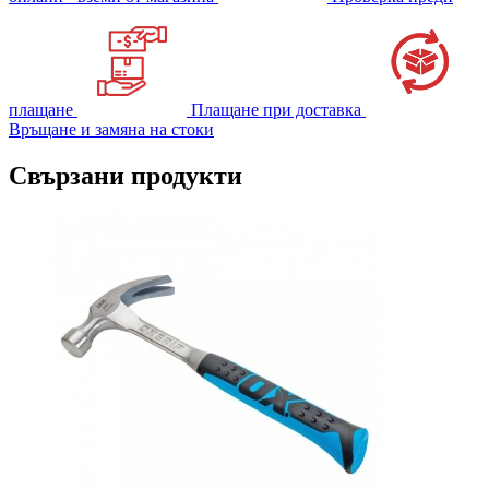
плащане
Плащане при доставка
Връщане и замяна на стоки
Свързани продукти