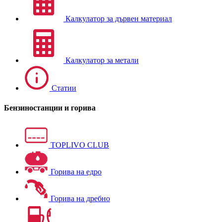
Калкулатор за дървен материал
Калкулатор за метали
Статии
Бензиностанции и горива
TOPLIVO CLUB
Горива на едро
Горива на дребно