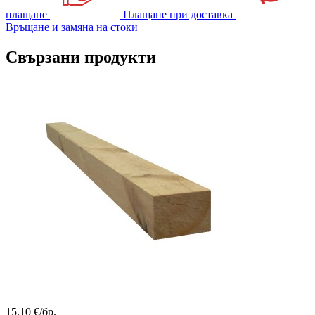
плащане
Плащане при доставка
Връщане и замяна на стоки
Свързани продукти
15.10
€/бр.