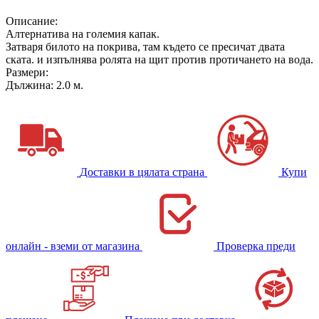
Описание:
Алтернатива на големия капак.
Затваря билото на покрива, там където се пресичат двата
ската. и изпълнява ролята на щит против протичането на вода.
Размери:
Дължина: 2.0 м.
Доставки в цялата страна
Купи
онлайн - вземи от магазина
Проверка преди