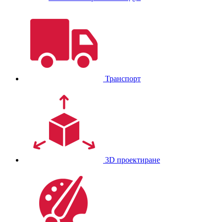
Транспорт
3D проектиране