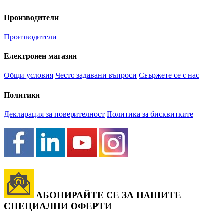
Производители
Производители
Електронен магазин
Общи условия
Често задавани въпроси
Свържете се с нас
Политики
Декларация за поверителност
Политика за бисквитките
АБОНИРАЙТЕ СЕ ЗА НАШИТЕ
СПЕЦИАЛНИ ОФЕРТИ