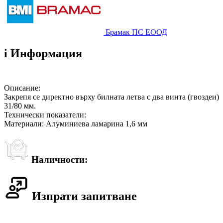
Брамак ПС ЕООД
i
Информация
Описание:
Закрепя се директно върху билната летва с два винта (гвоздеи)
31/80 мм.
Технически показатели:
Материали: Алуминиева ламарина 1,6 мм
Наличности:
Изпрати запитване