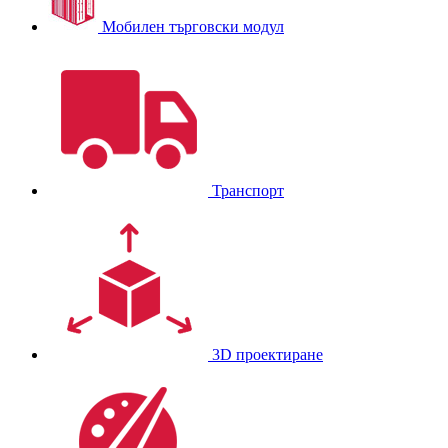
Мобилен търговски модул
Транспорт
3D проектиране