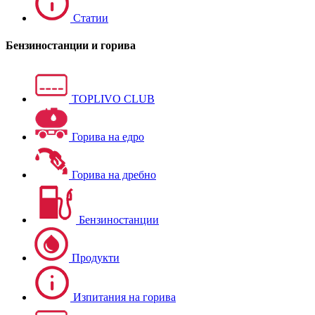
Статии
Бензиностанции и горива
TOPLIVO CLUB
Горива на едро
Горива на дребно
Бензиностанции
Продукти
Изпитания на горива