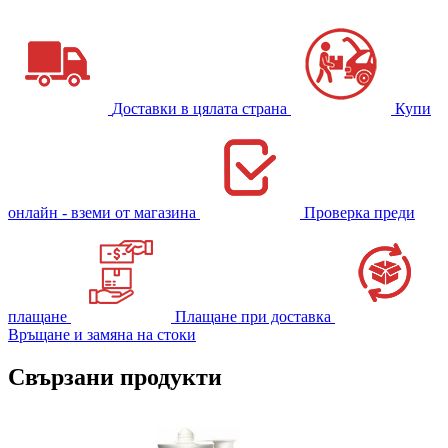
Доставки в цялата страна
Купи
онлайн - вземи от магазина
Проверка преди
плащане
Плащане при доставка
Връщане и замяна на стоки
Свързани продукти