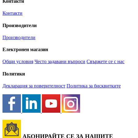
Контакти
Контакти
Производители
Производители
Електронен магазин
Общи условия
Често задавани въпроси
Свържете се с нас
Политики
Декларация за поверителност
Политика за бисквитките
АБОНИРАЙТЕ СЕ ЗА НАШИТЕ