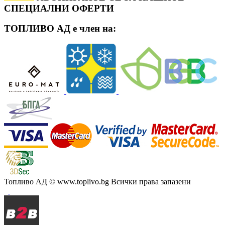
СПЕЦИАЛНИ ОФЕРТИ
ТОПЛИВО АД е член на:
Топливо АД
© www.toplivo.bg Всички права запазени