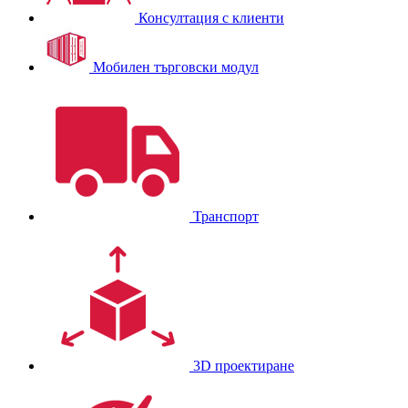
Консултация с клиенти
Мобилен търговски модул
Транспорт
3D проектиране