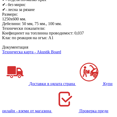
✔
- без мирис
✔
- лесна за рязане
Размери:
1250х600 мм.
Дебелини: 50 мм, 75 мм., 100 мм.
Технически показатели:
Коефициент на топлинна проводимост: 0,037
Клас по реакция на огън: A1
Документация
Техническа карта - Akustik Board
Доставки в цялата страна
Купи
онлайн - вземи от магазина
Проверка преди