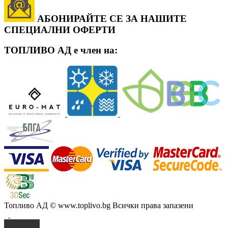
АБОНИРАЙТЕ СЕ ЗА НАШИТЕ
СПЕЦИАЛНИ ОФЕРТИ
ТОПЛИВО АД е член на:
Топливо АД
© www.toplivo.bg Всички права запазени