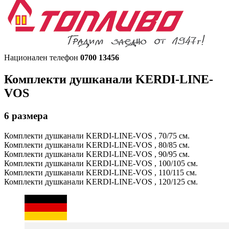
Национален телефон
0700 13456
Комплекти душканали
KERDI-LINE-
VOS
6
размера
Комплекти душканали
KERDI-LINE-VOS , 70/75 см.
Комплекти душканали
KERDI-LINE-VOS , 80/85 см.
Комплекти душканали
KERDI-LINE-VOS , 90/95 см.
Комплекти душканали
KERDI-LINE-VOS , 100/105 см.
Комплекти душканали
KERDI-LINE-VOS , 110/115 см.
Комплекти душканали
KERDI-LINE-VOS , 120/125 см.