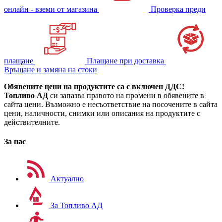
онлайн - вземи от магазина
Проверка преди
плащане
Плащане при доставка
Връщане и замяна на стоки
Обявените цени на продуктите са с включен ДДС!
Топливо АД
си запазва правото на промени в обявените в
сайта цени. Възможно е несъответствие на посочените в сайта
цени, наличности, снимки или описания на продуктите с
действителните.
За нас
Актуално
За Топливо АД