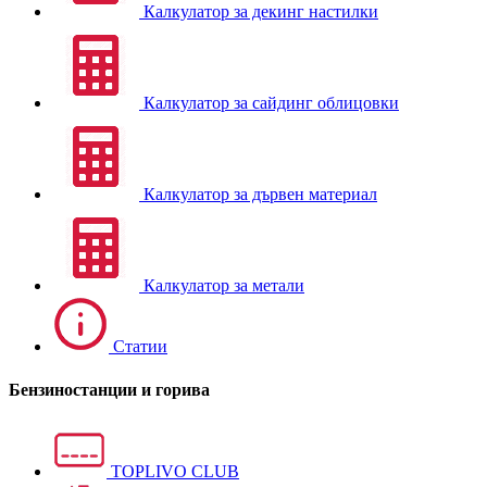
Калкулатор за декинг настилки
Калкулатор за сайдинг облицовки
Калкулатор за дървен материал
Калкулатор за метали
Статии
Бензиностанции и горива
TOPLIVO CLUB