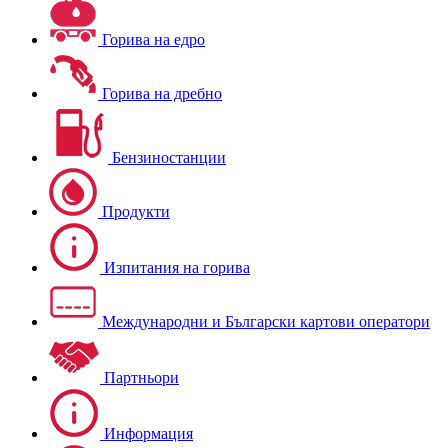
Горива на едро
Горива на дребно
Бензиностанции
Продукти
Изпитания на горива
Международни и Български картови оператори
Партньори
Информация