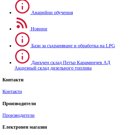
Аварийни обучения
Новини
Бази за съхраняване и обработка на LPG
Данъчен склад Петър Караминчев АД
Акцизный склад дизельного топлива
Контакти
Контакти
Производители
Производители
Електронен магазин