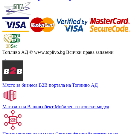
Топливо АД
© www.toplivo.bg Всички права запазени
Място за бизнеса
В2В портала на Топливо АД
Магазин на Вашия обект
Мобилен търговски модул