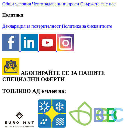
Общи условия
Често задавани въпроси
Свържете се с нас
Политики
Декларация за поверителност
Политика за бисквитките
АБОНИРАЙТЕ СЕ ЗА НАШИТЕ
СПЕЦИАЛНИ ОФЕРТИ
ТОПЛИВО АД е член на: