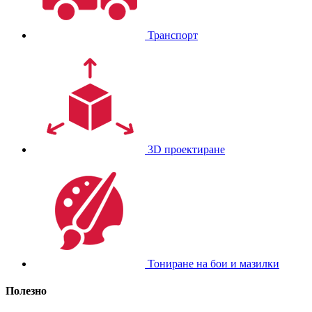
Транспорт
3D проектиране
Тониране на бои и мазилки
Полезно