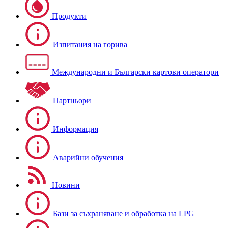
Продукти
Изпитания на горива
Международни и Български картови оператори
Партньори
Информация
Аварийни обучения
Новини
Бази за съхраняване и обработка на LPG