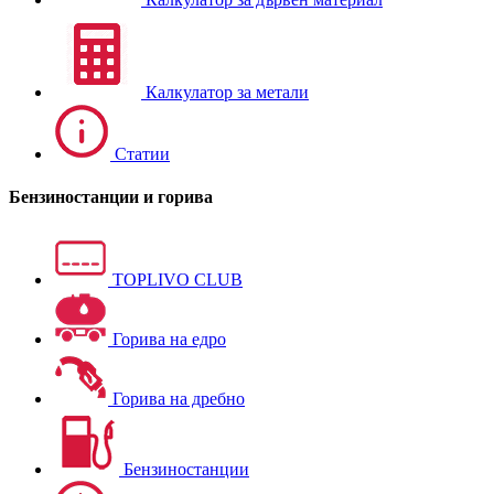
Калкулатор за метали
Статии
Бензиностанции и горива
TOPLIVO CLUB
Горива на едро
Горива на дребно
Бензиностанции