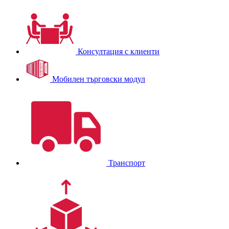
Консултация с клиенти
Мобилен търговски модул
Транспорт