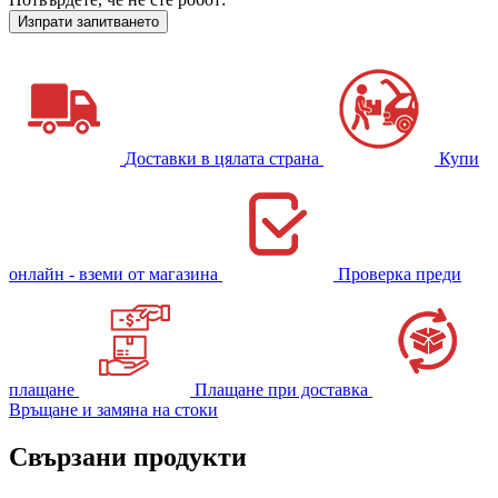
Доставки в цялата страна
Купи
онлайн - вземи от магазина
Проверка преди
плащане
Плащане при доставка
Връщане и замяна на стоки
Свързани продукти