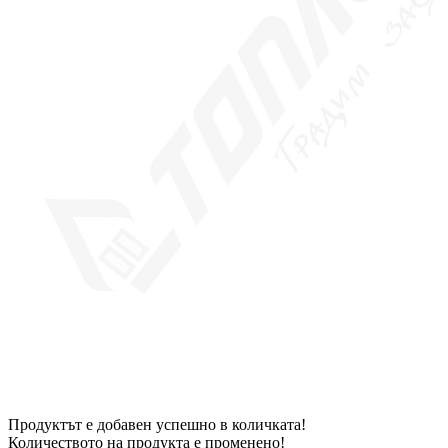
Продуктът е добавен успешно в количката!
Количеството на продукта е променено!