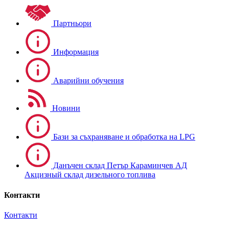
Партньори
Информация
Аварийни обучения
Новини
Бази за съхраняване и обработка на LPG
Данъчен склад Петър Караминчев АД
Акцизный склад дизельного топлива
Контакти
Контакти