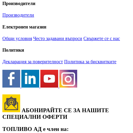
Производители
Производители
Електронен магазин
Общи условия
Често задавани въпроси
Свържете се с нас
Политики
Декларация за поверителност
Политика за бисквитките
АБОНИРАЙТЕ СЕ ЗА НАШИТЕ
СПЕЦИАЛНИ ОФЕРТИ
ТОПЛИВО АД е член на: