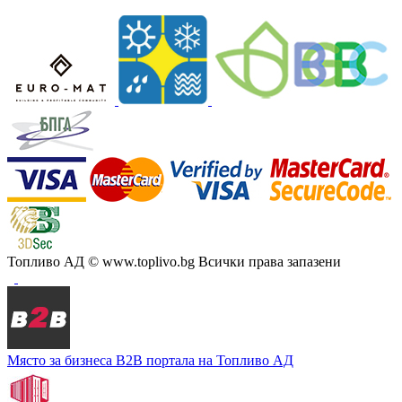
Топливо АД
© www.toplivo.bg Всички права запазени
Място за бизнеса
В2В портала на Топливо АД