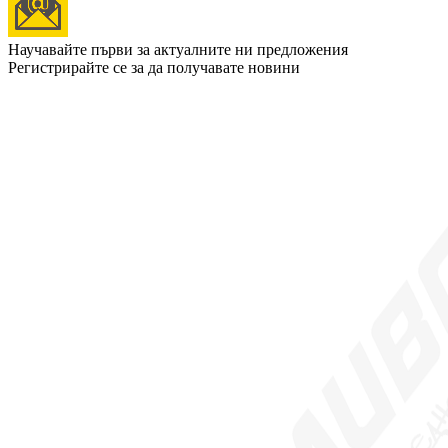
Научавайте първи за актуалните ни предложения
Регистрирайте се за да получавате новини