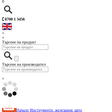
0
🕻
0700 1 3456
×
×
Търсене на продукт
Търсене на производител
×
Начало
Инструменти, железария, авто