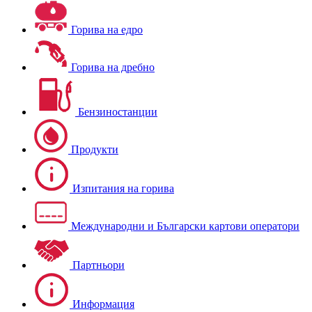
Горива на едро
Горива на дребно
Бензиностанции
Продукти
Изпитания на горива
Международни и Български картови оператори
Партньори
Информация