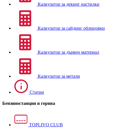
Калкулатор за декинг настилки
Калкулатор за сайдинг облицовки
Калкулатор за дървен материал
Калкулатор за метали
Статии
Бензиностанции и горива
TOPLIVO CLUB