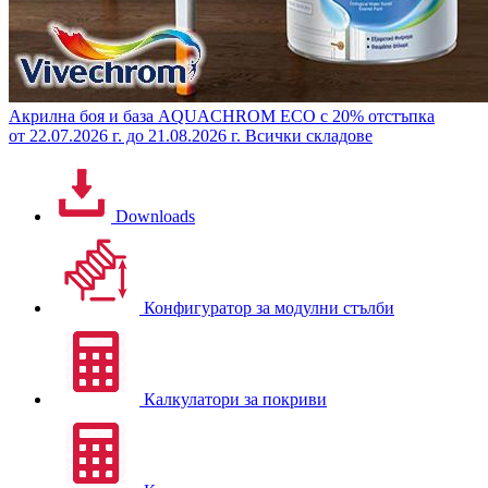
Акрилна боя и база AQUACHROM ECO с 20% отстъпка
от 22.07.2026 г. до 21.08.2026 г.
Всички складове
Downloads
Конфигуратор за модулни стълби
Калкулатори за покриви