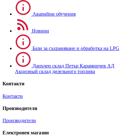
Аварийни обучения
Новини
Бази за съхраняване и обработка на LPG
Данъчен склад Петър Караминчев АД
Акцизный склад дизельного топлива
Контакти
Контакти
Производители
Производители
Електронен магазин