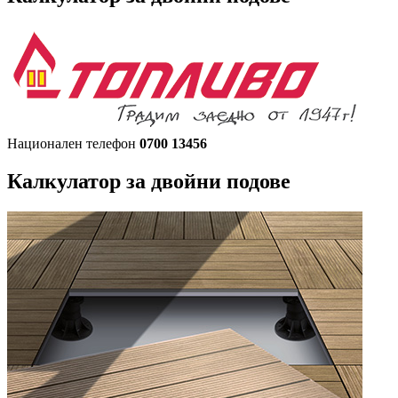
Национален телефон
0700 13456
Калкулатор за двойни подове