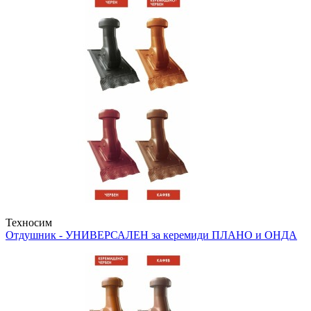
Техносим
Отдушник - УНИВЕРСАЛЕН
за керемиди ПЛАНО и ОНДА