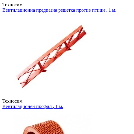
Техносим
Вентилационна предпазна решетка против птици , 1 м.
Техносим
Вентилационен профил , 1 м.