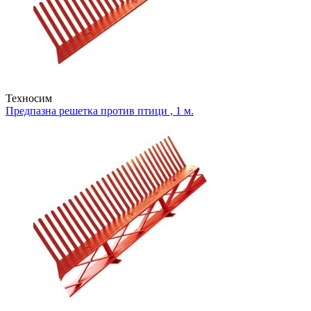
Техносим
Предпазна решетка против птици , 1 м.