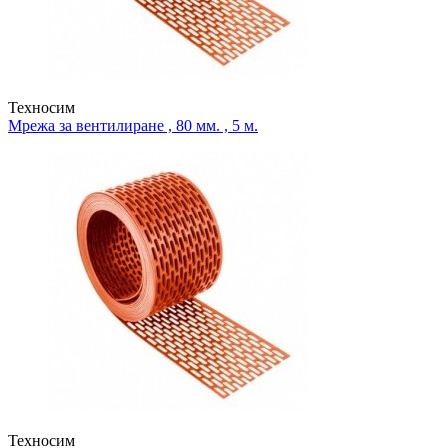
Техносим
Мрежа за вентилиране , 80 мм. , 5 м.
Техносим