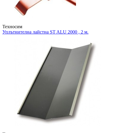
Техносим
Уплътнителна лайстна
ST ALU 2000 , 2 м.