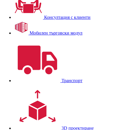
Консултация с клиенти
Мобилен търговски модул
Транспорт
3D проектиране