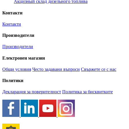
Акцизный склад дизельного топлива
Контакти
Контакти
Производители
Производители
Електронен магазин
Общи условия
Често задавани въпроси
Свържете се с нас
Политики
Декларация за поверителност
Политика за бисквитките