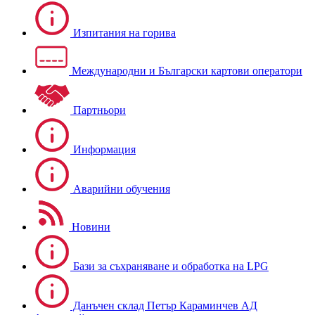
Изпитания на горива
Международни и Български картови оператори
Партньори
Информация
Аварийни обучения
Новини
Бази за съхраняване и обработка на LPG
Данъчен склад Петър Караминчев АД