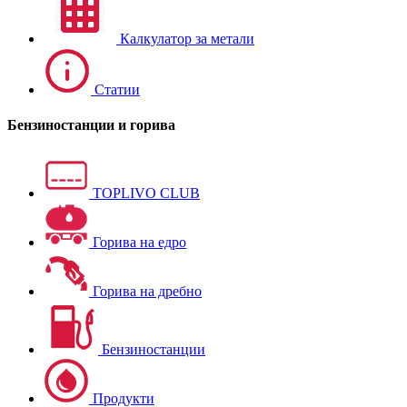
Калкулатор за метали
Статии
Бензиностанции и горива
TOPLIVO CLUB
Горива на едро
Горива на дребно
Бензиностанции
Продукти