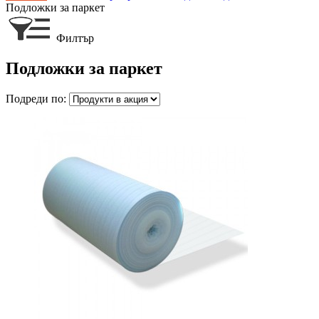
Подложки за паркет
Филтър
Подложки за паркет
Подреди по: