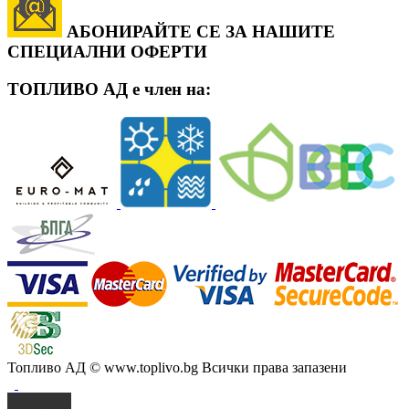
АБОНИРАЙТЕ СЕ ЗА НАШИТЕ
СПЕЦИАЛНИ ОФЕРТИ
ТОПЛИВО АД е член на:
Топливо АД
© www.toplivo.bg Всички права запазени