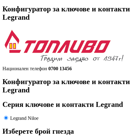
Конфигуратор за ключове и контакти
Legrand
Национален телефон
0700 13456
Конфигуратор за ключове и контакти
Legrand
Серия ключове и контакти Legrand
Legrand Niloe
Изберете брой гнезда