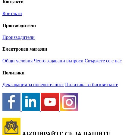
Контакти
Контакти
Производители
Производители
Електронен магазин
Общи условия
Често задавани въпроси
Свържете се с нас
Политики
Декларация за поверителност
Политика за бисквитките
АБОНИРАЙТЕ СЕ ЗА НАШИТЕ