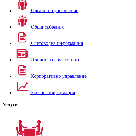
Органи на управление
Общи събрания
Счетоводна информация
Новини за дружеството
Корпоративно управление
Борсова информация
Услуги