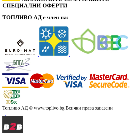
СПЕЦИАЛНИ ОФЕРТИ
ТОПЛИВО АД е член на:
Топливо АД
© www.toplivo.bg Всички права запазени