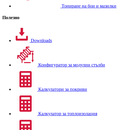
Тониране на бои и мазилки
Полезно
Downloads
Конфигуратор за модулни стълби
Калкулатори за покриви
Калкулатор за топлоизолация