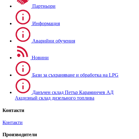
Партньори
Информация
Аварийни обучения
Новини
Бази за съхраняване и обработка на LPG
Данъчен склад Петър Караминчев АД
Акцизный склад дизельного топлива
Контакти
Контакти
Производители