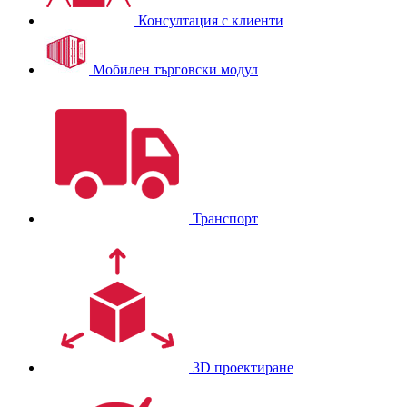
Консултация с клиенти
Мобилен търговски модул
Транспорт
3D проектиране