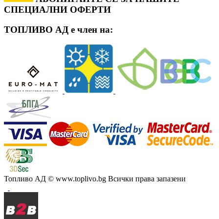
СПЕЦИАЛНИ ОФЕРТИ
ТОПЛИВО АД е член на:
Топливо АД
© www.toplivo.bg Всички права запазени