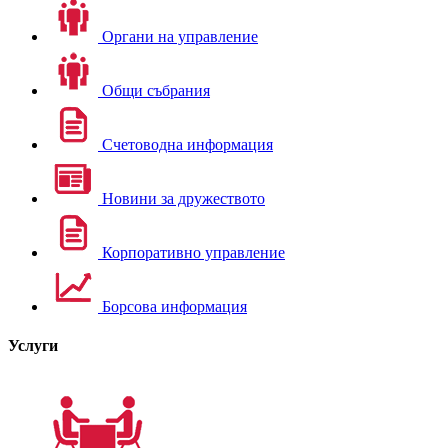
Органи на управление
Общи събрания
Счетоводна информация
Новини за дружеството
Корпоративно управление
Борсова информация
Услуги