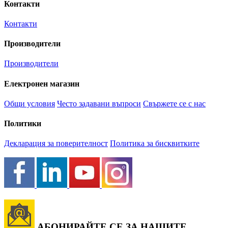
Контакти
Контакти
Производители
Производители
Електронен магазин
Общи условия
Често задавани въпроси
Свържете се с нас
Политики
Декларация за поверителност
Политика за бисквитките
АБОНИРАЙТЕ СЕ ЗА НАШИТЕ