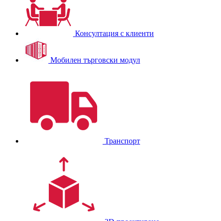
Консултация с клиенти
Мобилен търговски модул
Транспорт