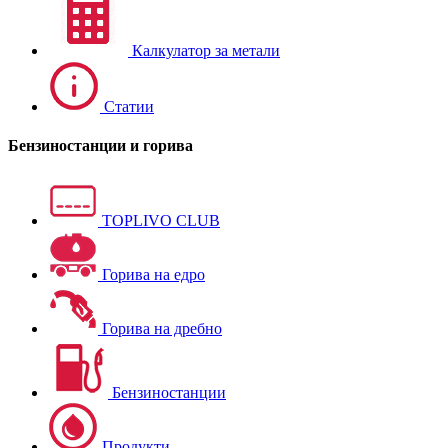
Калкулатор за метали
Статии
Бензиностанции и горива
TOPLIVO CLUB
Горива на едро
Горива на дребно
Бензиностанции
Продукти