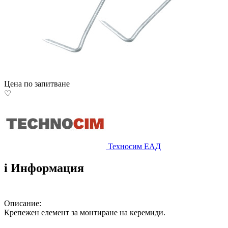
Цена по запитване
♡
Техносим ЕАД
i
Информация
Описание:
Крепежен елемент за монтиране на керемиди.