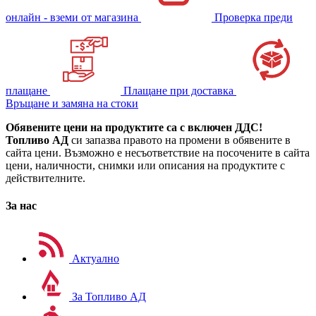
онлайн - вземи от магазина
Проверка преди
плащане
Плащане при доставка
Връщане и замяна на стоки
Обявените цени на продуктите са с включен ДДС!
Топливо АД
си запазва правото на промени в обявените в
сайта цени. Възможно е несъответствие на посочените в сайта
цени, наличности, снимки или описания на продуктите с
действителните.
За нас
Актуално
За Топливо АД