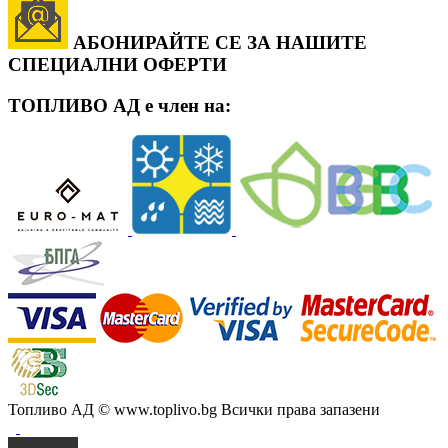
АБОНИРАЙТЕ СЕ ЗА НАШИТЕ
СПЕЦИАЛНИ ОФЕРТИ
ТОПЛИВО АД е член на:
Топливо АД
© www.toplivo.bg Всички права запазени