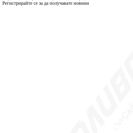
Регистрирайте се за да получавате новини