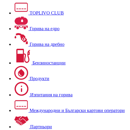
TOPLIVO CLUB
Горива на едро
Горива на дребно
Бензиностанции
Продукти
Изпитания на горива
Международни и Български картови оператори
Партньори