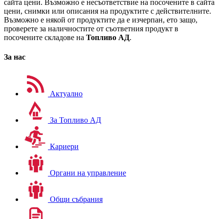
сайта цени. Възможно е несъответствие на посочените в сайта
цени, снимки или описания на продуктите с действителните.
Възможно е някой от продуктите да е изчерпан, ето защо,
проверете за наличностите от съответния продукт в
посочените складове на
Топливо АД
.
За нас
Актуално
За Топливо АД
Кариери
Органи на управление
Общи събрания