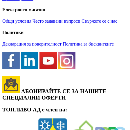
Електронен магазин
Общи условия
Често задавани въпроси
Свържете се с нас
Политики
Декларация за поверителност
Политика за бисквитките
АБОНИРАЙТЕ СЕ ЗА НАШИТЕ
СПЕЦИАЛНИ ОФЕРТИ
ТОПЛИВО АД е член на: