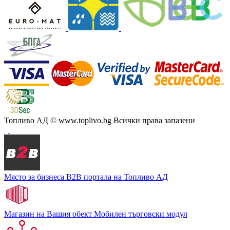
Топливо АД
© www.toplivo.bg Всички права запазени
Място за бизнеса
В2В портала на Топливо АД
Магазин на Вашия обект
Мобилен търговски модул