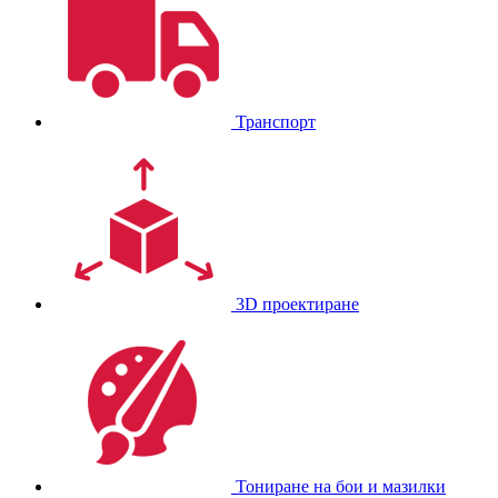
Транспорт
3D проектиране
Тониране на бои и мазилки