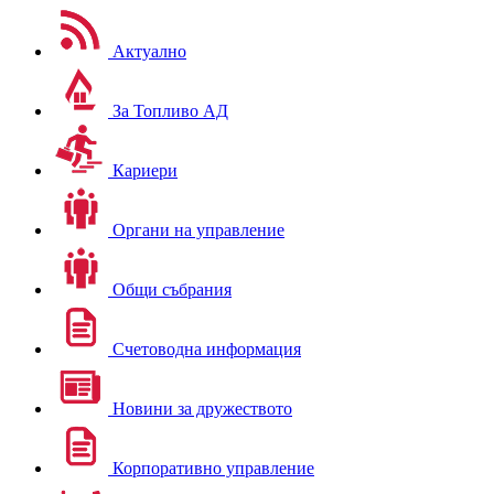
Актуално
За Топливо АД
Кариери
Органи на управление
Общи събрания
Счетоводна информация
Новини за дружеството
Корпоративно управление