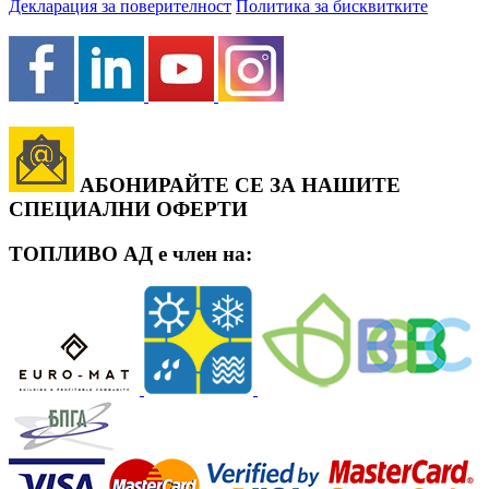
Декларация за поверителност
Политика за бисквитките
АБОНИРАЙТЕ СЕ ЗА НАШИТЕ
СПЕЦИАЛНИ ОФЕРТИ
ТОПЛИВО АД е член на: