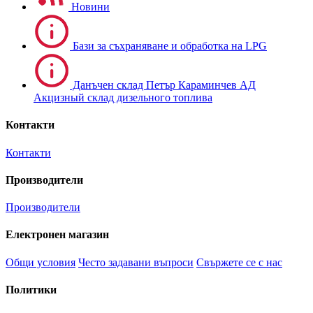
Новини
Бази за съхраняване и обработка на LPG
Данъчен склад Петър Караминчев АД
Акцизный склад дизельного топлива
Контакти
Контакти
Производители
Производители
Електронен магазин
Общи условия
Често задавани въпроси
Свържете се с нас
Политики