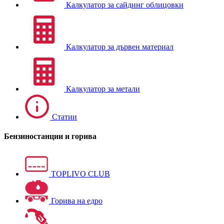
Калкулатор за сайдинг облицовки
Калкулатор за дървен материал
Калкулатор за метали
Статии
Бензиностанции и горива
TOPLIVO CLUB
Горива на едро