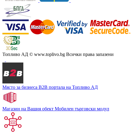
Топливо АД
© www.toplivo.bg Всички права запазени
Място за бизнеса
В2В портала на Топливо АД
Магазин на Вашия обект
Мобилен търговски модул