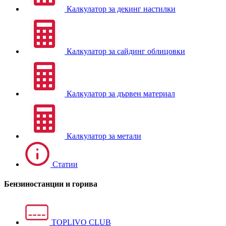
Калкулатор за декинг настилки
Калкулатор за сайдинг облицовки
Калкулатор за дървен материал
Калкулатор за метали
Статии
Бензиностанции и горива
TOPLIVO CLUB