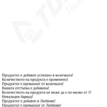
Продуктът е добавен успешно в количката!
Количеството на продукта е променено!
Продуктът е премахнат от количката!
Вашата отстъпка е добавена!
Количеството на продукта не може да е по-малко от 1!
Невалиден баркод!
Продуктът е добавен в Любими!
Продуктът е премахнат от Любими!