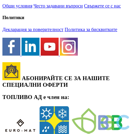
Общи условия
Често задавани въпроси
Свържете се с нас
Политики
Декларация за поверителност
Политика за бисквитките
АБОНИРАЙТЕ СЕ ЗА НАШИТЕ
СПЕЦИАЛНИ ОФЕРТИ
ТОПЛИВО АД е член на: