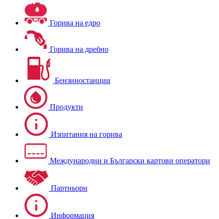
Горива на едро
Горива на дребно
Бензиностанции
Продукти
Изпитания на горива
Международни и Български картови оператори
Партньори
Информация