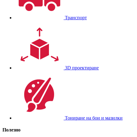
Транспорт
3D проектиране
Тониране на бои и мазилки
Полезно