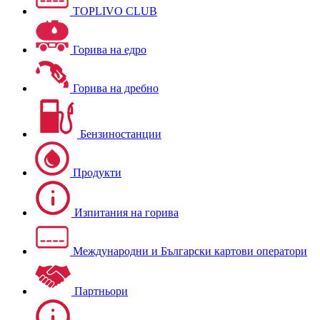
TOPLIVO CLUB
Горива на едро
Горива на дребно
Бензиностанции
Продукти
Изпитания на горива
Международни и Български картови оператори
Партньори