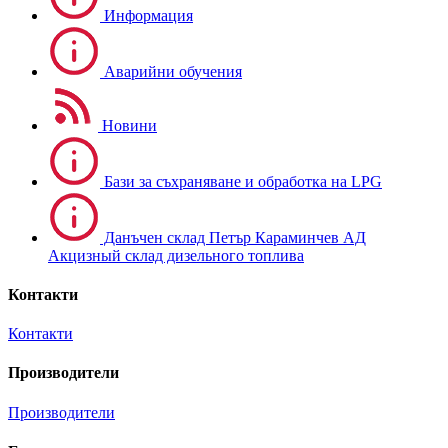
Информация
Аварийни обучения
Новини
Бази за съхраняване и обработка на LPG
Данъчен склад Петър Караминчев АД
Акцизный склад дизельного топлива
Контакти
Контакти
Производители
Производители