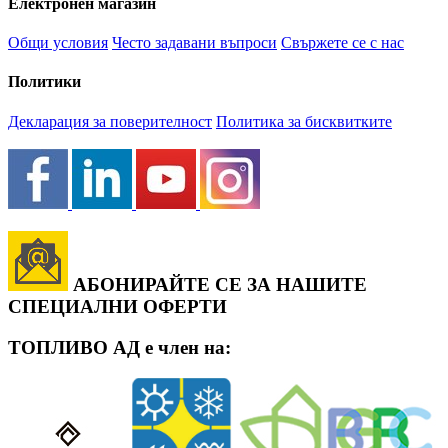
Електронен магазин
Общи условия
Често задавани въпроси
Свържете се с нас
Политики
Декларация за поверителност
Политика за бисквитките
АБОНИРАЙТЕ СЕ ЗА НАШИТЕ
СПЕЦИАЛНИ ОФЕРТИ
ТОПЛИВО АД е член на: