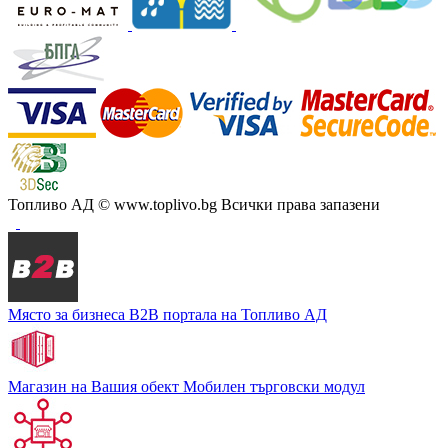
Топливо АД
© www.toplivo.bg Всички права запазени
Място за бизнеса
В2В портала на Топливо АД
Магазин на Вашия обект
Мобилен търговски модул