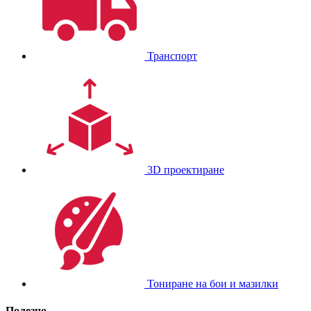
Транспорт
3D проектиране
Тониране на бои и мазилки
Полезно