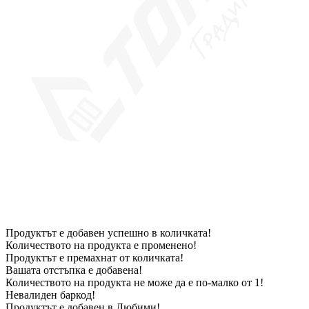
Продуктът е добавен успешно в количката!
Количеството на продукта е променено!
Продуктът е премахнат от количката!
Вашата отстъпка е добавена!
Количеството на продукта не може да е по-малко от 1!
Невалиден баркод!
Продуктът е добавен в Любими!