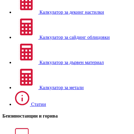
Калкулатор за декинг настилки
Калкулатор за сайдинг облицовки
Калкулатор за дървен материал
Калкулатор за метали
Статии
Бензиностанции и горива