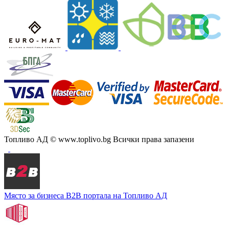
Топливо АД
© www.toplivo.bg Всички права запазени
Място за бизнеса
В2В портала на Топливо АД