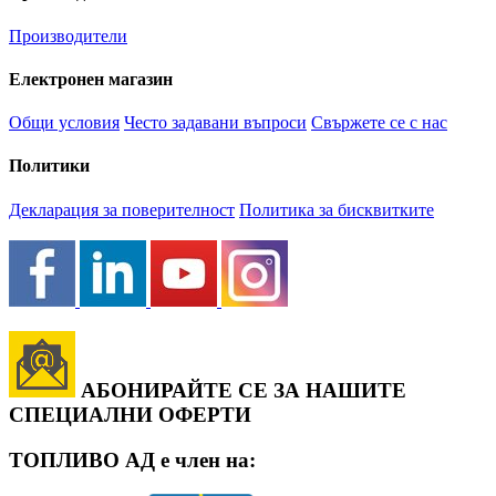
Производители
Електронен магазин
Общи условия
Често задавани въпроси
Свържете се с нас
Политики
Декларация за поверителност
Политика за бисквитките
АБОНИРАЙТЕ СЕ ЗА НАШИТЕ
СПЕЦИАЛНИ ОФЕРТИ
ТОПЛИВО АД е член на: