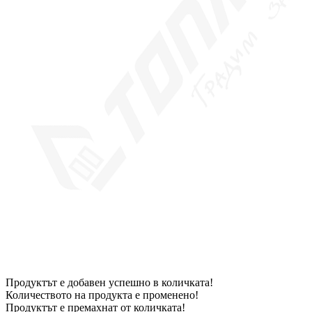
Продуктът е добавен успешно в количката!
Количеството на продукта е променено!
Продуктът е премахнат от количката!