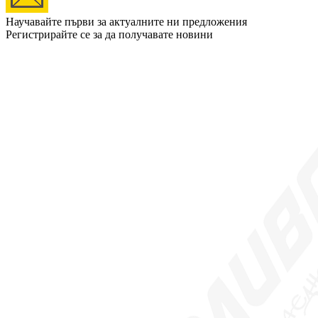
Научавайте първи за актуалните ни предложения
Регистрирайте се за да получавате новини