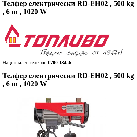
Телфер електрически RD-EH02 , 500 kg
, 6 m , 1020 W
Национален телефон
0700 13456
Телфер електрически RD-EH02 , 500 kg
, 6 m , 1020 W