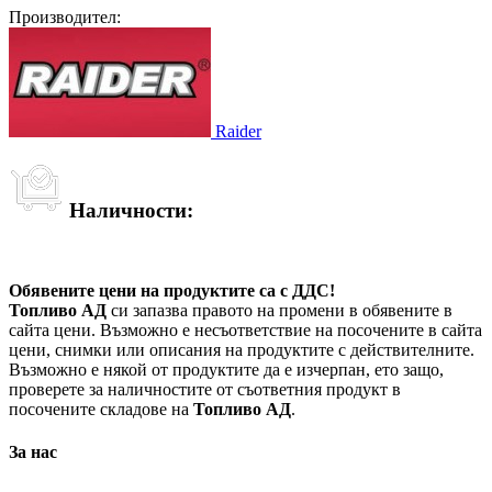
Производител:
Raider
Наличности:
Обявените цени на продуктите са с ДДС!
Топливо АД
си запазва правото на промени в обявените в
сайта цени. Възможно е несъответствие на посочените в сайта
цени, снимки или описания на продуктите с действителните.
Възможно е някой от продуктите да е изчерпан, ето защо,
проверете за наличностите от съответния продукт в
посочените складове на
Топливо АД
.
За нас