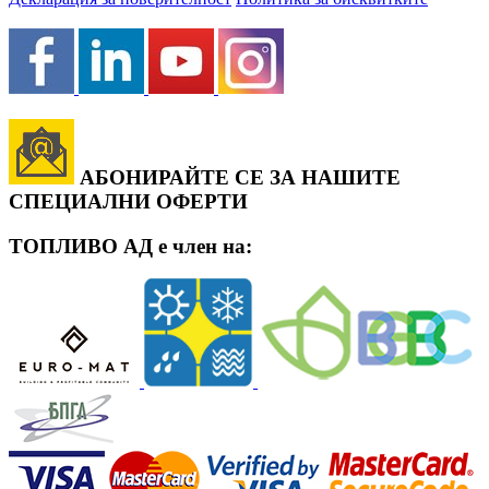
АБОНИРАЙТЕ СЕ ЗА НАШИТЕ
СПЕЦИАЛНИ ОФЕРТИ
ТОПЛИВО АД е член на: