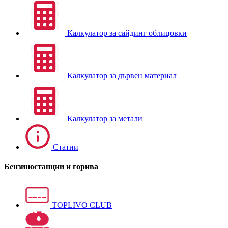
Калкулатор за сайдинг облицовки
Калкулатор за дървен материал
Калкулатор за метали
Статии
Бензиностанции и горива
TOPLIVO CLUB