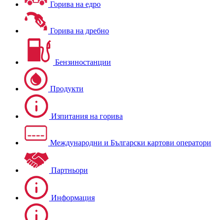
Горива на едро
Горива на дребно
Бензиностанции
Продукти
Изпитания на горива
Международни и Български картови оператори
Партньори
Информация