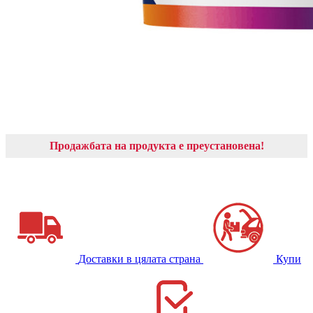
Продажбата на продукта е преустановена!
Доставки в цялата страна
Купи