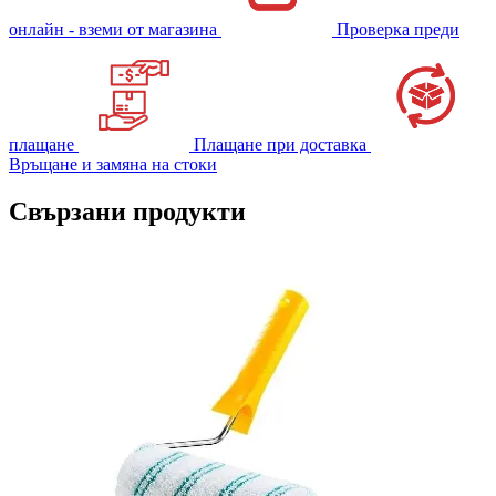
онлайн - вземи от магазина
Проверка преди
плащане
Плащане при доставка
Връщане и замяна на стоки
Свързани продукти