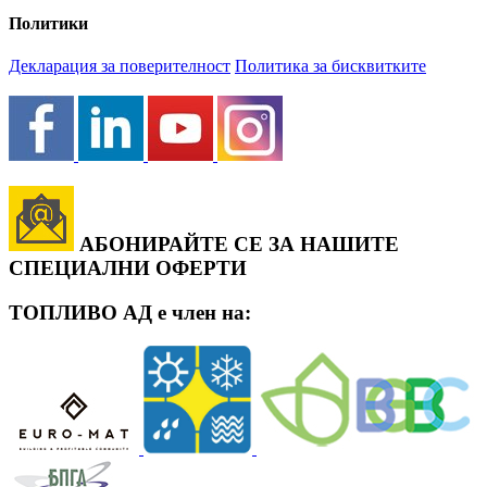
Политики
Декларация за поверителност
Политика за бисквитките
АБОНИРАЙТЕ СЕ ЗА НАШИТЕ
СПЕЦИАЛНИ ОФЕРТИ
ТОПЛИВО АД е член на: