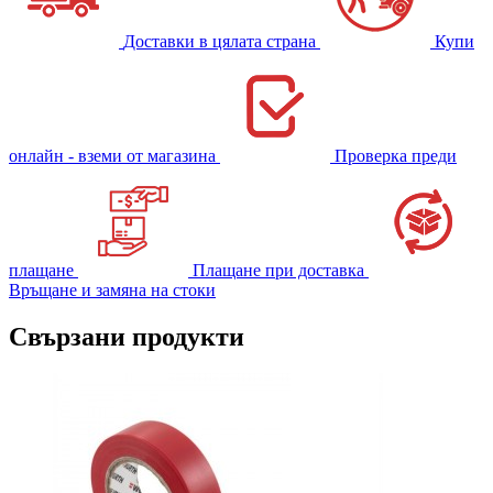
Доставки в цялата страна
Купи
онлайн - вземи от магазина
Проверка преди
плащане
Плащане при доставка
Връщане и замяна на стоки
Свързани продукти