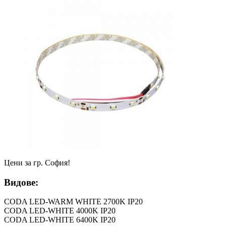
Цени за гр. София!
Видове:
CODA LED-WARM WHITE 2700K IP20
CODA LED-WHITE 4000K IP20
CODA LED-WHITE 6400K IP20