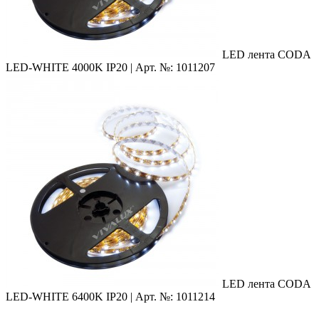
LED лента
CODA
LED-WHITE 4000K IP20 | Арт. №: 1011207
LED лента
CODA
LED-WHITE 6400K IP20 | Арт. №: 1011214