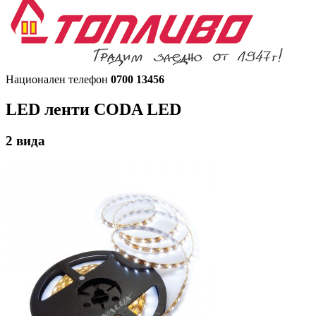
Национален телефон
0700 13456
LED ленти
CODA LED
2
вида