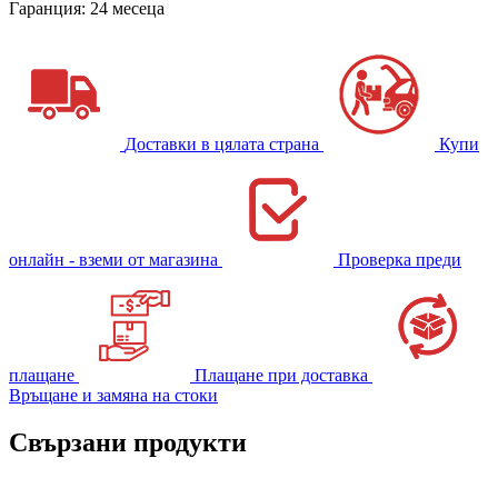
Гаранция: 24 месеца
Доставки в цялата страна
Купи
онлайн - вземи от магазина
Проверка преди
плащане
Плащане при доставка
Връщане и замяна на стоки
Свързани продукти