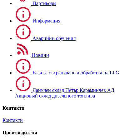
Партньори
Информация
Аварийни обучения
Новини
Бази за съхраняване и обработка на LPG
Данъчен склад Петър Караминчев АД
Акцизный склад дизельного топлива
Контакти
Контакти
Производители