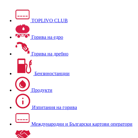
TOPLIVO CLUB
Горива на едро
Горива на дребно
Бензиностанции
Продукти
Изпитания на горива
Международни и Български картови оператори