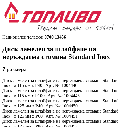
Национален телефон
0700 13456
Диск ламелен за шлайфане на
неръждаема стомана
Standard Inox
7
размера
Диск ламелен за шлайфане на неръждаема стомана
Standard
Inox , ø 115 мм x P40 | Арт. №: 1004446
Диск ламелен за шлайфане на неръждаема стомана
Standard
Inox , ø 115 мм x P100 | Арт. №: 1004445
Диск ламелен за шлайфане на неръждаема стомана
Standard
Inox , ø 125 мм x P40 | Арт. №: 1004450
Диск ламелен за шлайфане на неръждаема стомана
Standard
Inox , ø 125 мм x P60 | Арт. №: 1004451
Диск ламелен за шлайфане на неръждаема стомана
Standard
Inox , ø 125 мм x P80 | Арт. №: 1004452