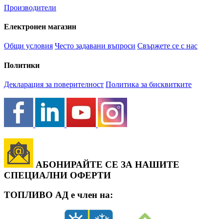
Производители
Електронен магазин
Общи условия
Често задавани въпроси
Свържете се с нас
Политики
Декларация за поверителност
Политика за бисквитките
АБОНИРАЙТЕ СЕ ЗА НАШИТЕ
СПЕЦИАЛНИ ОФЕРТИ
ТОПЛИВО АД е член на: