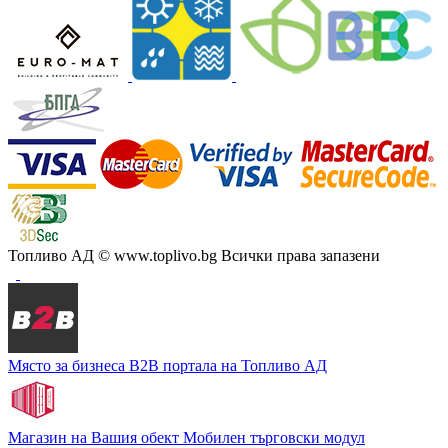
Топливо АД
© www.toplivo.bg Всички права запазени
Място за бизнеса
В2В портала на Топливо АД
Магазин на Вашия обект
Мобилен търговски модул