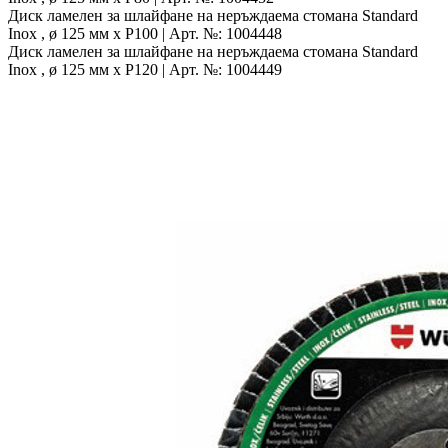
Диск ламелен за шлайфане на неръждаема стомана
Standard
Inox , ø 125 мм x P100 | Арт. №: 1004448
Диск ламелен за шлайфане на неръждаема стомана
Standard
Inox , ø 125 мм x P120 | Арт. №: 1004449