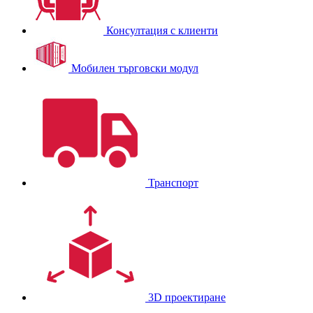
Консултация с клиенти
Мобилен търговски модул
Транспорт
3D проектиране