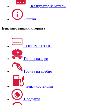
Калкулатор за метали
Статии
Бензиностанции и горива
TOPLIVO CLUB
Горива на едро
Горива на дребно
Бензиностанции
Продукти