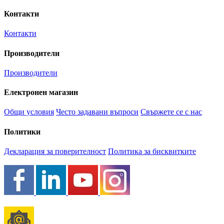
Контакти
Контакти
Производители
Производители
Електронен магазин
Общи условия
Често задавани въпроси
Свържете се с нас
Политики
Декларация за поверителност
Политика за бисквитките